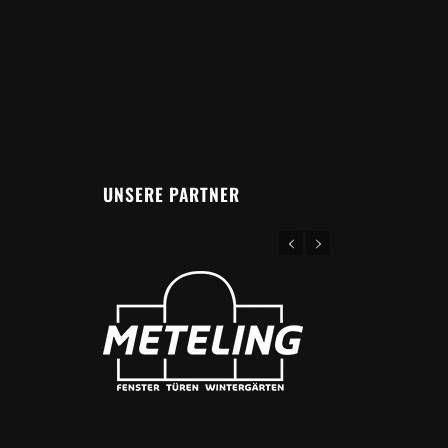
UNSERE PARTNER