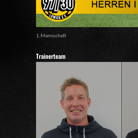
1. Mannschaft
Trainerteam