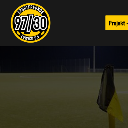
Projekt