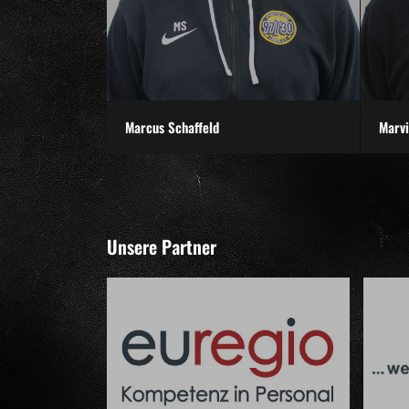
Marcus Schaffeld
Marvi
Unsere Partner