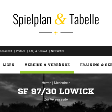
Spielplan
Tabelle
&