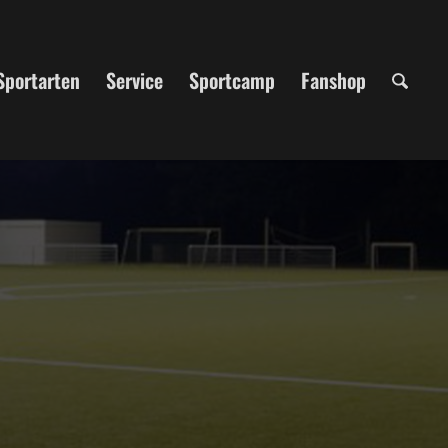
Sportarten
Service
Sportcamp
Fanshop