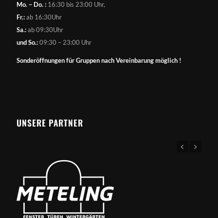
Mo. – Do. :
16:30 bis 23:00 Uhr,
Fr.:
ab 16:30Uhr
Sa.:
ab 09:30Uhr
und So.:
09:30 – 23:00 Uhr
Sonderöffnungen für Gruppen nach Vereinbarung möglich !
UNSERE PARTNER