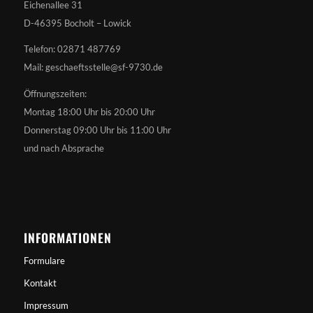
Eichenallee 31
D-46395 Bocholt – Lowick
Telefon: 02871 487769
Mail: geschaeftsstelle@sf-9730.de
Öffnungszeiten:
Montag 18:00 Uhr bis 20:00 Uhr
Donnerstag 09:00 Uhr bis 11:00 Uhr
und nach Absprache
INFORMATIONEN
Formulare
Kontakt
Impressum