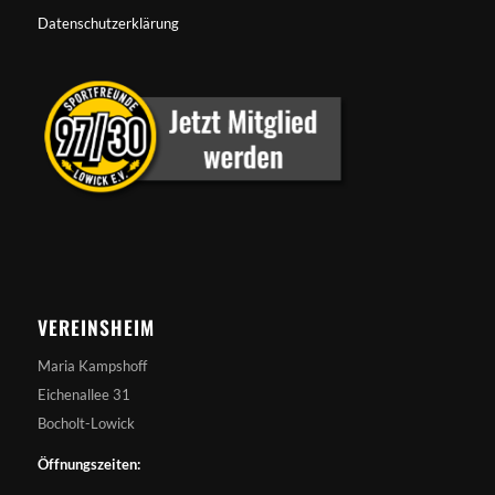
Datenschutzerklärung
VEREINSHEIM
Maria Kampshoff
Eichenallee 31
Bocholt-Lowick
Öffnungszeiten: