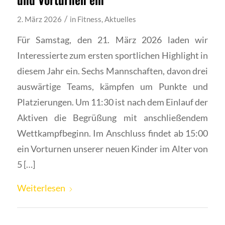
/
2. März 2026
in
Fitness
,
Aktuelles
Für Samstag, den 21. März 2026 laden wir
Interessierte zum ersten sportlichen Highlight in
diesem Jahr ein. Sechs Mannschaften, davon drei
auswärtige Teams, kämpfen um Punkte und
Platzierungen. Um 11:30 ist nach dem Einlauf der
Aktiven die Begrüßung mit anschließendem
Wettkampfbeginn. Im Anschluss findet ab 15:00
ein Vorturnen unserer neuen Kinder im Alter von
5 […]
Weiterlesen