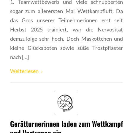
1. Teamwettbewerb und viele schnupperten
sogar zum allerersten Mal Wettkampfluft. Da
das Gros unserer Teilnehmerinnen erst seit
Herbst 2025 trainiert, war die Nervosität
demzufolge sehr hoch. Doch Maskottchen und
kleine Glücksboten sowie süße Trostpflaster
nach […]
Weiterlesen
Gerätturnerinnen laden zum Wettkampf
und Vorturnen ein