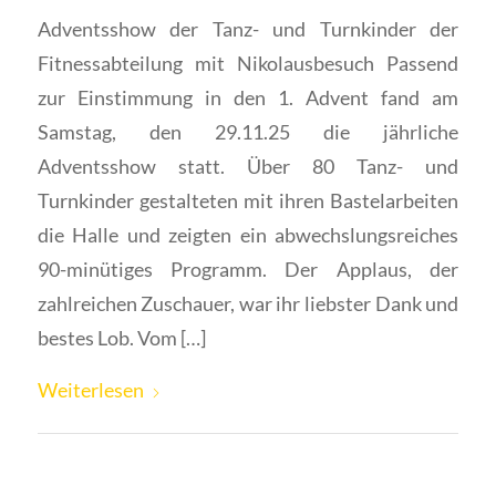
Adventsshow der Tanz- und Turnkinder der
Fitnessabteilung mit Nikolausbesuch Passend
zur Einstimmung in den 1. Advent fand am
Samstag, den 29.11.25 die jährliche
Adventsshow statt. Über 80 Tanz- und
Turnkinder gestalteten mit ihren Bastelarbeiten
die Halle und zeigten ein abwechslungsreiches
90-minütiges Programm. Der Applaus, der
zahlreichen Zuschauer, war ihr liebster Dank und
bestes Lob. Vom […]
Weiterlesen