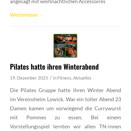
angesagt mit weihnachtlichen Accessoires
Weiterlesen
Pilates hatte ihren Winterabend
/
19. Dezember 2025
in
Fitness
,
Aktuelles
Die Pilates Gruppe hatte ihren Winter Abend
im Vereinsheim Lowick. War ein toller Abend 23
Damen kamen um vorwiegend die Currywurst
mit Pommes zu essen. Bei einem
Vorstellungsspiel lernten wir allen TN-innen