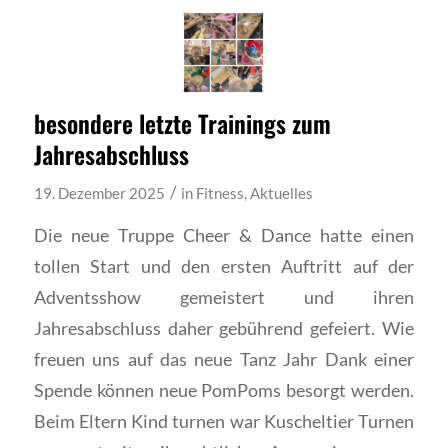
besondere letzte Trainings zum
Jahresabschluss
/
19. Dezember 2025
in
Fitness
,
Aktuelles
Die neue Truppe Cheer & Dance hatte einen
tollen Start und den ersten Auftritt auf der
Adventsshow gemeistert und ihren
Jahresabschluss daher gebührend gefeiert. Wie
freuen uns auf das neue Tanz Jahr Dank einer
Spende können neue PomPoms besorgt werden.
Beim Eltern Kind turnen war Kuscheltier Turnen