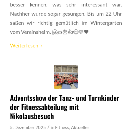
besser kennen, was sehr interessant war.
Nachher wurde sogar gesungen. Bis um 22 Uhr
saßen wir richtig gemütlich im Wintergarten
vom Vereinsheim. 🤗🌭🍟👍😋💛🖤
Weiterlesen
Adventsshow der Tanz- und Turnkinder
der Fitnessabteilung mit
Nikolausbesuch
/
5. Dezember 2025
in
Fitness
,
Aktuelles