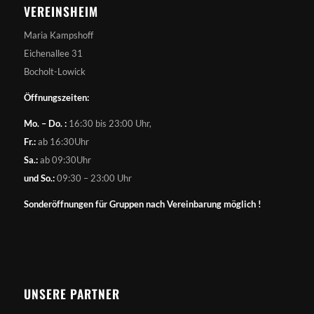
VEREINSHEIM
Maria Kampshoff
Eichenallee 31
Bocholt-Lowick
Öffnungszeiten:
Mo. – Do. :
16:30 bis 23:00 Uhr,
Fr.:
ab 16:30Uhr
Sa.:
ab 09:30Uhr
und So.:
09:30 – 23:00 Uhr
Sonderöffnungen für Gruppen nach Vereinbarung möglich !
UNSERE PARTNER