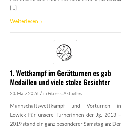
[…]
Weiterlesen
1. Wettkampf im Gerätturnen es gab
Medaillen und viele stolze Gesichter
/
23. März 2026
in
Fitness
,
Aktuelles
Mannschaftswettkampf und Vorturnen in
Lowick Für unsere Turnerinnen der Jg. 2013 –
2019 stand ein ganz besonderer Samstag an: Der