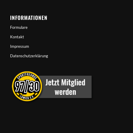
INFORMATIONEN
Formulare
Kontakt
Impressum
Datenschutzerklärung