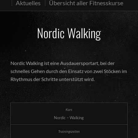
Aktuelles
Übersicht aller Fitnesskurse
Nordic Walking
Nordic Walking ist eine Ausdauersportart, bei der
schnelles Gehen durch den Einsatz von zwei Stöcken im
Rhythmus der Schritte unterstützt wird.
Nordic – Walking