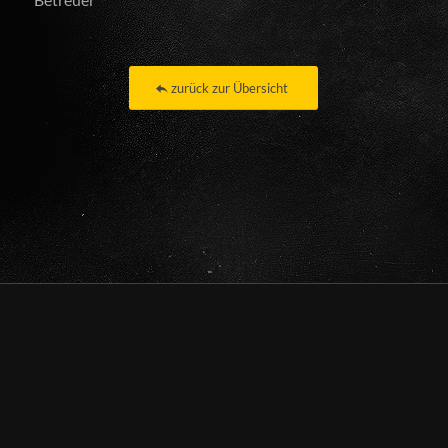
zurück zur Übersicht