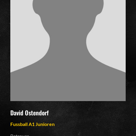
David Ostendorf
Fussball A1 Junioren
Betreuer