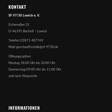
KONTAKT
SF 97/30 Lowick e. V.
Eichenallee 31
D-46395 Bocholt – Lowick
Telefon: 02871 487769
Mail: geschaeftsstelle@sf-9730.de
Öffnungszeiten:
Montag 18:00 Uhr bis 20:00 Uhr
Donnerstag 09:00 Uhr bis 11:00 Uhr
und nach Absprache
INFORMATIONEN