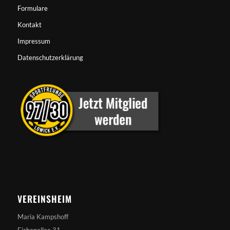
Formulare
Kontakt
Impressum
Datenschutzerklärung
VEREINSHEIM
Maria Kampshoff
Eichenallee 31