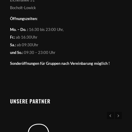
Bocholt-Lowick
Öffnungszeiten:
Mo. – Do. :
16:30 bis 23:00 Uhr,
Fr.:
ab 16:30Uhr
Sa.:
ab 09:30Uhr
und So.:
09:30 – 23:00 Uhr
Sonderöffnungen für Gruppen nach Vereinbarung möglich !
UNSERE PARTNER