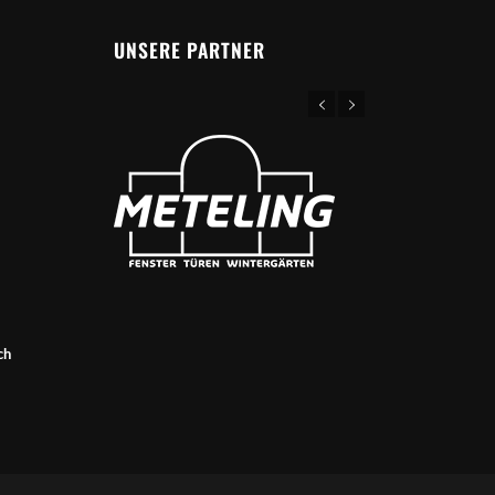
UNSERE PARTNER
ch