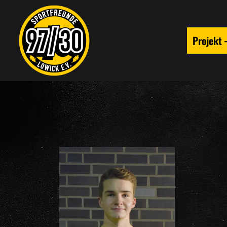
Projekt