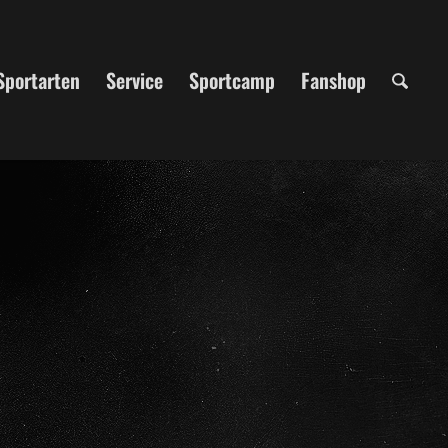
Sportarten
Service
Sportcamp
Fanshop