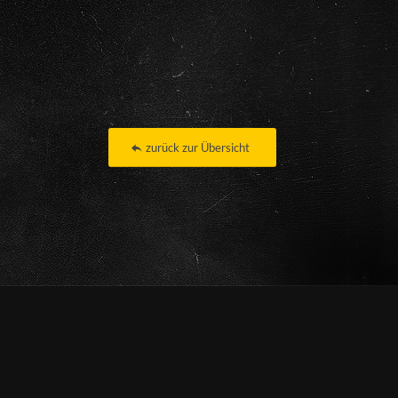
zurück zur Übersicht