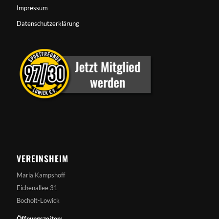
Impressum
Datenschutzerklärung
VEREINSHEIM
Maria Kampshoff
Eichenallee 31
Bocholt-Lowick
Öffnungszeiten: