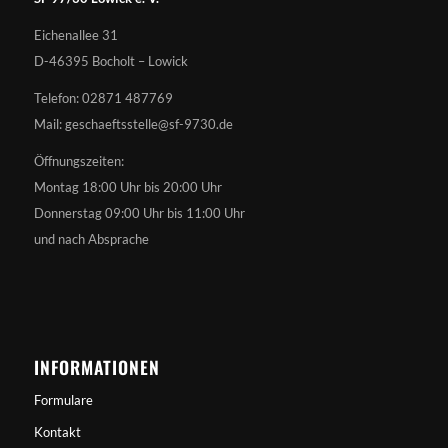
Eichenallee 31
D-46395 Bocholt – Lowick
Telefon: 02871 487769
Mail: geschaeftsstelle@sf-9730.de
Öffnungszeiten:
Montag 18:00 Uhr bis 20:00 Uhr
Donnerstag 09:00 Uhr bis 11:00 Uhr
und nach Absprache
INFORMATIONEN
Formulare
Kontakt