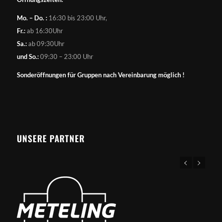
Mo. – Do. :
16:30 bis 23:00 Uhr,
Fr.:
ab 16:30Uhr
Sa.:
ab 09:30Uhr
und So.:
09:30 – 23:00 Uhr
Sonderöffnungen für Gruppen nach Vereinbarung möglich !
UNSERE PARTNER