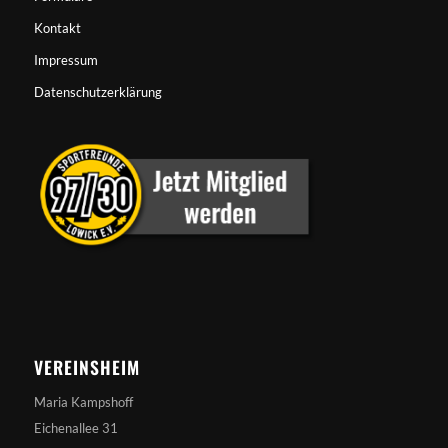
Kontakt
Impressum
Datenschutzerklärung
VEREINSHEIM
Maria Kampshoff
Eichenallee 31