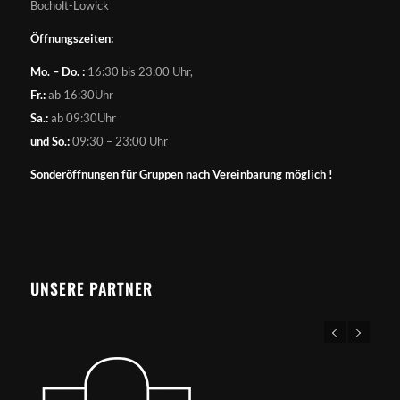
Bocholt-Lowick
Öffnungszeiten:
Mo. – Do. :
16:30 bis 23:00 Uhr,
Fr.:
ab 16:30Uhr
Sa.:
ab 09:30Uhr
und So.:
09:30 – 23:00 Uhr
Sonderöffnungen für Gruppen nach Vereinbarung möglich !
UNSERE PARTNER