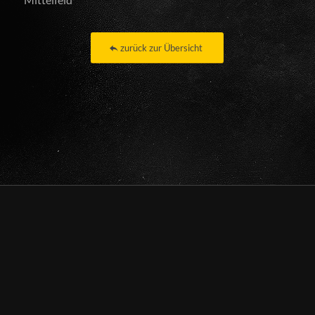
zurück zur Übersicht