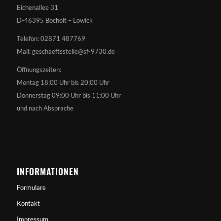
Eichenallee 31
D-46395 Bocholt – Lowick
Telefon: 02871 487769
Mail: geschaeftsstelle@sf-9730.de
Öffnungszeiten:
Montag 18:00 Uhr bis 20:00 Uhr
Donnerstag 09:00 Uhr bis 11:00 Uhr
und nach Absprache
INFORMATIONEN
Formulare
Kontakt
Impressum