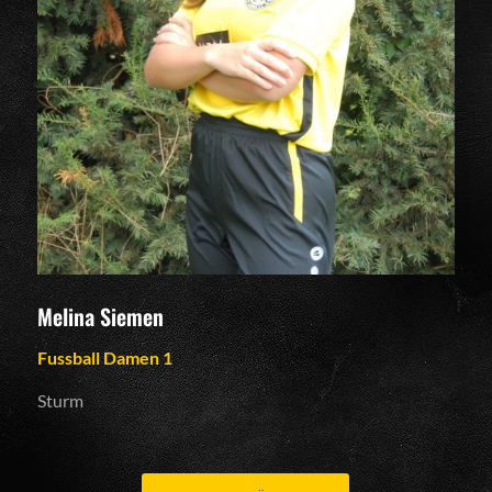
Melina Siemen
Fussball Damen 1
Sturm