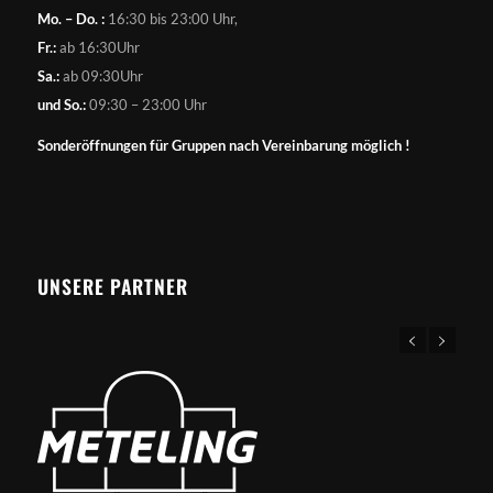
Mo. – Do. :
16:30 bis 23:00 Uhr,
Fr.:
ab 16:30Uhr
Sa.:
ab 09:30Uhr
und So.:
09:30 – 23:00 Uhr
Sonderöffnungen für Gruppen nach Vereinbarung möglich !
UNSERE PARTNER