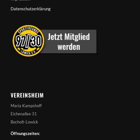
Datenschutzerklärung
VEREINSHEIM
Maria Kampshoff
Eichenallee 31
Bocholt-Lowick
Öffnungszeiten: