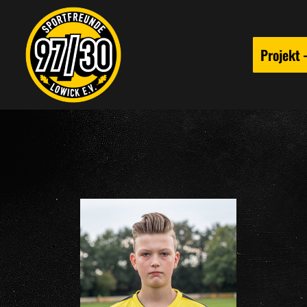
Projekt