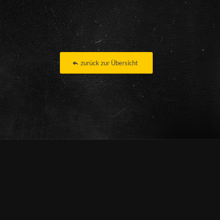
zurück zur Übersicht