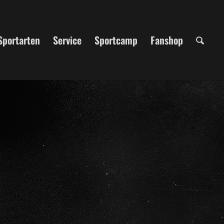
Sportarten
Service
Sportcamp
Fanshop