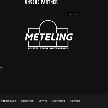
UNSERE PARTNER
ch
Fitnesskurse
Sportarten
Service
Sportcamp
Fanshop