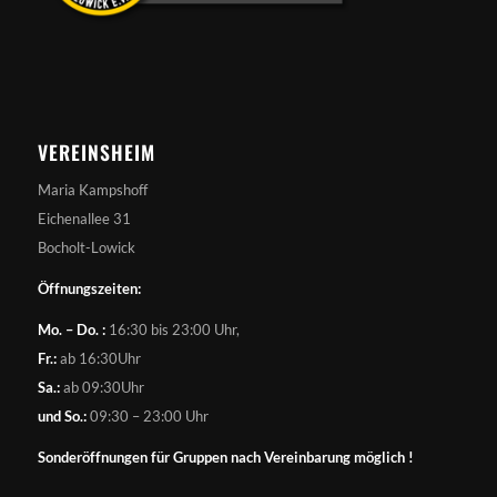
VEREINSHEIM
Maria Kampshoff
Eichenallee 31
Bocholt-Lowick
Öffnungszeiten:
Mo. – Do. :
16:30 bis 23:00 Uhr,
Fr.:
ab 16:30Uhr
Sa.:
ab 09:30Uhr
und So.:
09:30 – 23:00 Uhr
Sonderöffnungen für Gruppen nach Vereinbarung möglich !