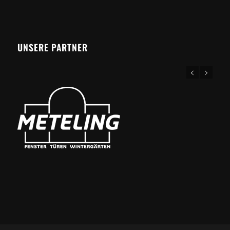
UNSERE PARTNER