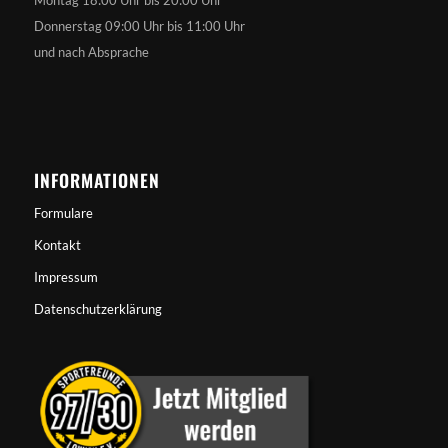
Donnerstag 09:00 Uhr bis 11:00 Uhr
und nach Absprache
INFORMATIONEN
Formulare
Kontakt
Impressum
Datenschutzerklärung