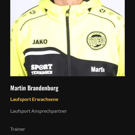
Martin Brandenburg
Laufsport Erwachsene
Laufsport Ansprechpartner
Trainer