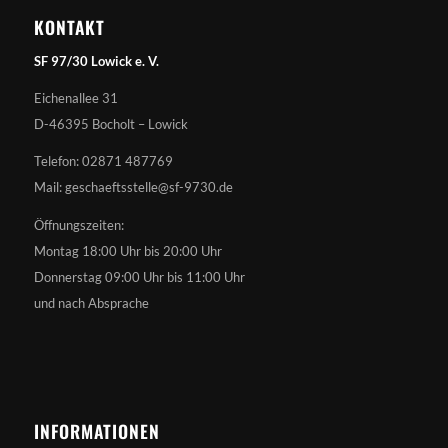
KONTAKT
SF 97/30 Lowick e. V.
Eichenallee 31
D-46395 Bocholt – Lowick
Telefon: 02871 487769
Mail: geschaeftsstelle@sf-9730.de
Öffnungszeiten:
Montag 18:00 Uhr bis 20:00 Uhr
Donnerstag 09:00 Uhr bis 11:00 Uhr
und nach Absprache
INFORMATIONEN