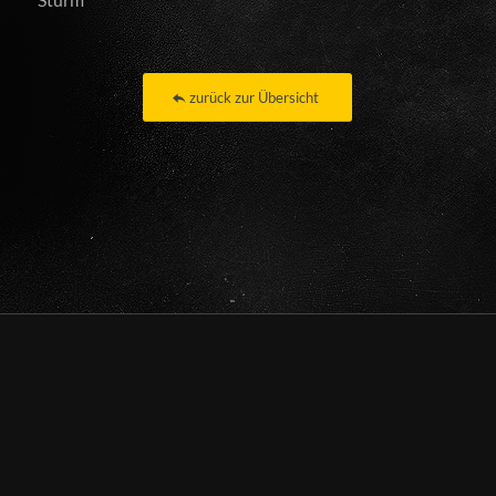
zurück zur Übersicht