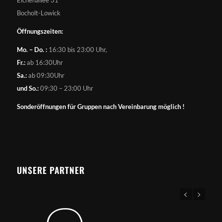
Bocholt-Lowick
Öffnungszeiten:
Mo. – Do. :
16:30 bis 23:00 Uhr,
Fr.:
ab 16:30Uhr
Sa.:
ab 09:30Uhr
und So.:
09:30 – 23:00 Uhr
Sonderöffnungen für Gruppen nach Vereinbarung möglich !
UNSERE PARTNER