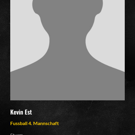
Kevin Est
Fussball 4. Mannschaft
Sturm