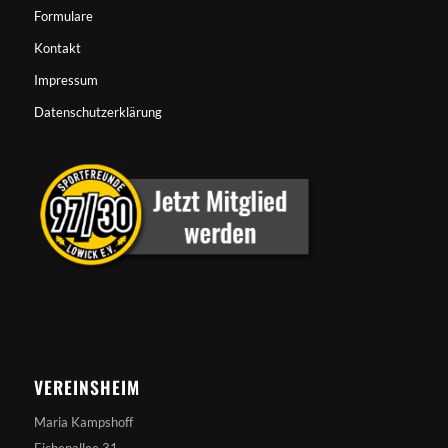
Formulare
Kontakt
Impressum
Datenschutzerklärung
VEREINSHEIM
Maria Kampshoff
Eichenallee 31