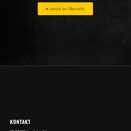
zurück zur Übersicht
KONTAKT