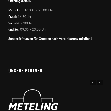
Öffnungszeiten:
Mo. – Do. :
16:30 bis 23:00 Uhr,
Fr.:
ab 16:30Uhr
Sa.:
ab 09:30Uhr
und So.:
09:30 – 23:00 Uhr
Sonderöffnungen für Gruppen nach Vereinbarung möglich !
UNSERE PARTNER