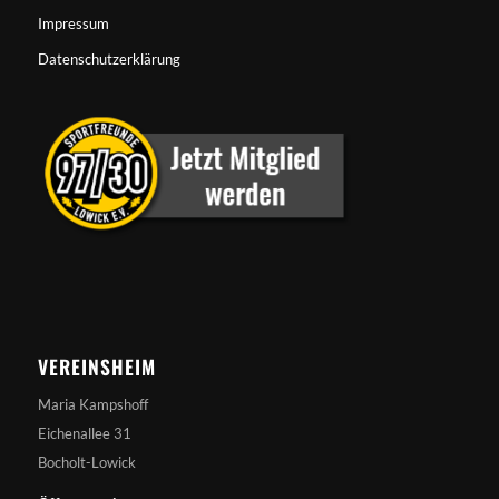
Impressum
Datenschutzerklärung
VEREINSHEIM
Maria Kampshoff
Eichenallee 31
Bocholt-Lowick