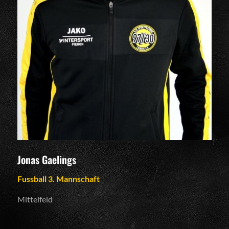
Jonas Gaelings
Fussball 3. Mannschaft
Mittelfeld