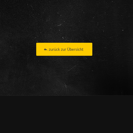
zurück zur Übersicht