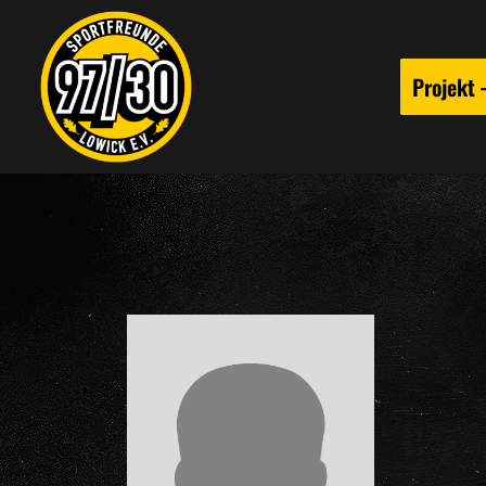
Projekt