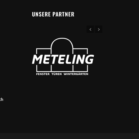
UNSERE PARTNER
ch