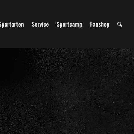
Sportarten
Service
Sportcamp
Fanshop