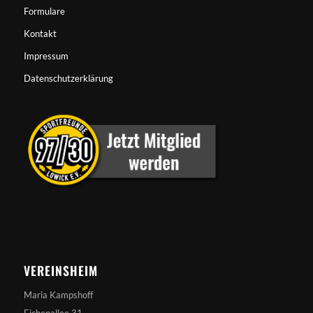
Formulare
Kontakt
Impressum
Datenschutzerklärung
VEREINSHEIM
Maria Kampshoff
Eichenallee 31