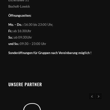
Bocholt-Lowick
Öffnungszeiten:
Mo. – Do. :
16:30 bis 23:00 Uhr,
Fr.:
ab 16:30Uhr
Sa.:
ab 09:30Uhr
und So.:
09:30 – 23:00 Uhr
Sonderöffnungen für Gruppen nach Vereinbarung möglich !
UNSERE PARTNER