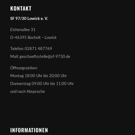
KONTAKT
SF 97/30 Lowick e. V.
Eichenallee 31
D-46395 Bocholt – Lowick
Telefon: 02871 487769
Mail: geschaeftsstelle@sf-9730.de
Öffnungszeiten:
Montag 18:00 Uhr bis 20:00 Uhr
Donnerstag 09:00 Uhr bis 11:00 Uhr
und nach Absprache
INFORMATIONEN