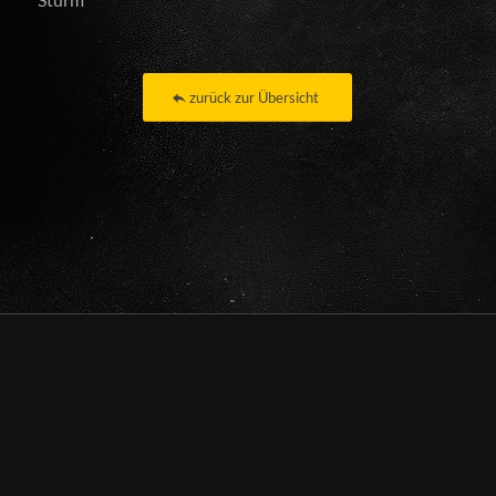
zurück zur Übersicht