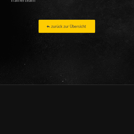
zurück zur Übersicht