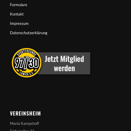
Formulare
Kontakt
Impressum
Datenschutzerklärung
VEREINSHEIM
Maria Kampshoff
Eichenallee 31