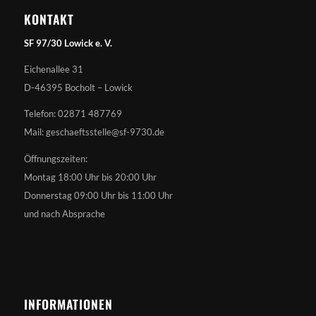
KONTAKT
SF 97/30 Lowick e. V.
Eichenallee 31
D-46395 Bocholt – Lowick
Telefon: 02871 487769
Mail: geschaeftsstelle@sf-9730.de
Öffnungszeiten:
Montag 18:00 Uhr bis 20:00 Uhr
Donnerstag 09:00 Uhr bis 11:00 Uhr
und nach Absprache
INFORMATIONEN