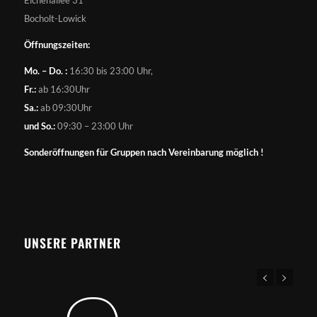
Bocholt-Lowick
Öffnungszeiten:
Mo. – Do. :
16:30 bis 23:00 Uhr,
Fr.:
ab 16:30Uhr
Sa.:
ab 09:30Uhr
und So.:
09:30 – 23:00 Uhr
Sonderöffnungen für Gruppen nach Vereinbarung möglich !
UNSERE PARTNER