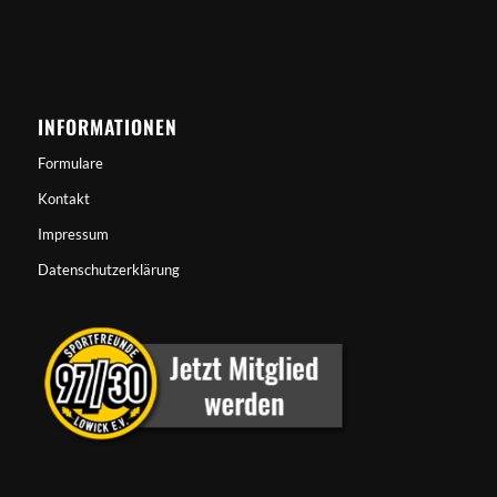
INFORMATIONEN
Formulare
Kontakt
Impressum
Datenschutzerklärung