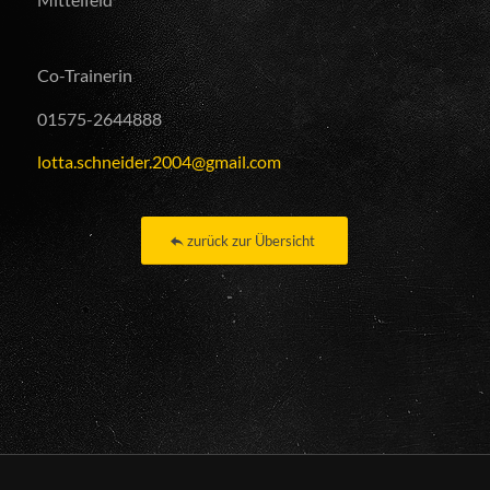
Co-Trainerin
01575-2644888
lotta.schneider.2004@gmail.com
zurück zur Übersicht