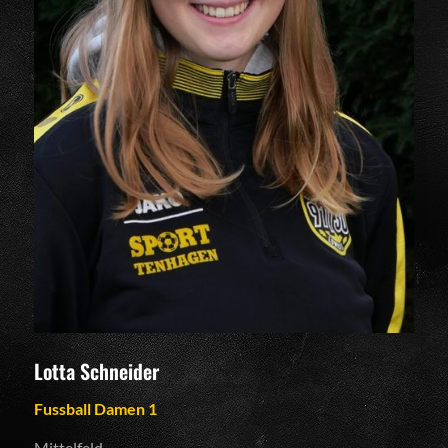
Lotta Schneider
Fussball Damen 1
Mittelfeld