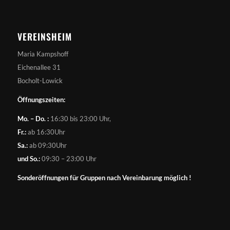
VEREINSHEIM
Maria Kampshoff
Eichenallee 31
Bocholt-Lowick
Öffnungszeiten:
Mo. – Do. :
16:30 bis 23:00 Uhr,
Fr.:
ab 16:30Uhr
Sa.:
ab 09:30Uhr
und So.:
09:30 – 23:00 Uhr
Sonderöffnungen für Gruppen nach Vereinbarung möglich !