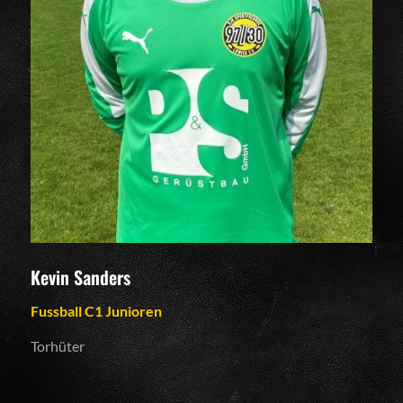
Kevin Sanders
Fussball C1 Junioren
Torhüter