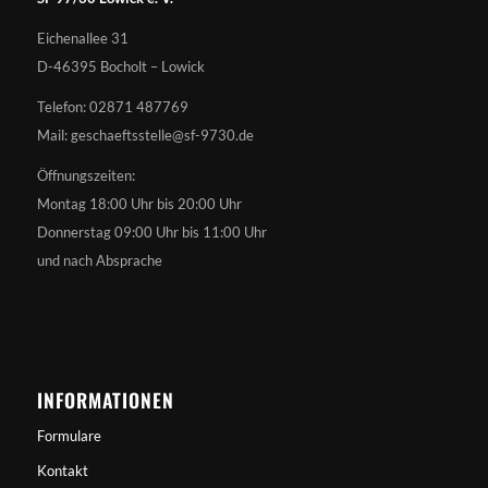
Eichenallee 31
D-46395 Bocholt – Lowick
Telefon: 02871 487769
Mail: geschaeftsstelle@sf-9730.de
Öffnungszeiten:
Montag 18:00 Uhr bis 20:00 Uhr
Donnerstag 09:00 Uhr bis 11:00 Uhr
und nach Absprache
INFORMATIONEN
Formulare
Kontakt