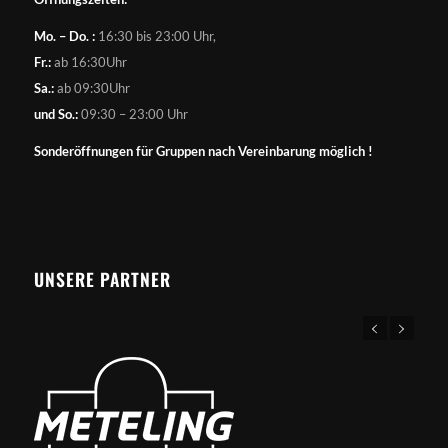
Mo. – Do. :
16:30 bis 23:00 Uhr,
Fr.:
ab 16:30Uhr
Sa.:
ab 09:30Uhr
und So.:
09:30 – 23:00 Uhr
Sonderöffnungen für Gruppen nach Vereinbarung möglich !
UNSERE PARTNER