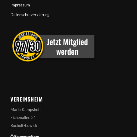
Impressum
Datenschutzerklärung
VEREINSHEIM
Maria Kampshoff
Eichenallee 31
Bocholt-Lowick
Öffnungszeiten: