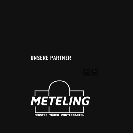
UNSERE PARTNER