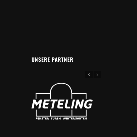
UNSERE PARTNER