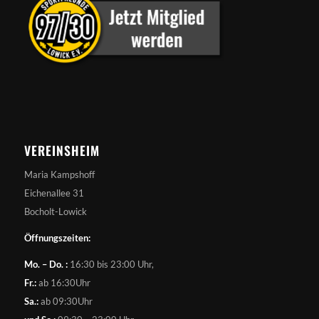
VEREINSHEIM
Maria Kampshoff
Eichenallee 31
Bocholt-Lowick
Öffnungszeiten:
Mo. – Do. :
16:30 bis 23:00 Uhr,
Fr.:
ab 16:30Uhr
Sa.:
ab 09:30Uhr