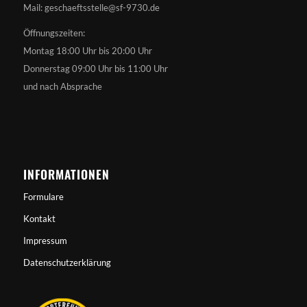
Mail: geschaeftsstelle@sf-9730.de
Öffnungszeiten:
Montag 18:00 Uhr bis 20:00 Uhr
Donnerstag 09:00 Uhr bis 11:00 Uhr
und nach Absprache
INFORMATIONEN
Formulare
Kontakt
Impressum
Datenschutzerklärung