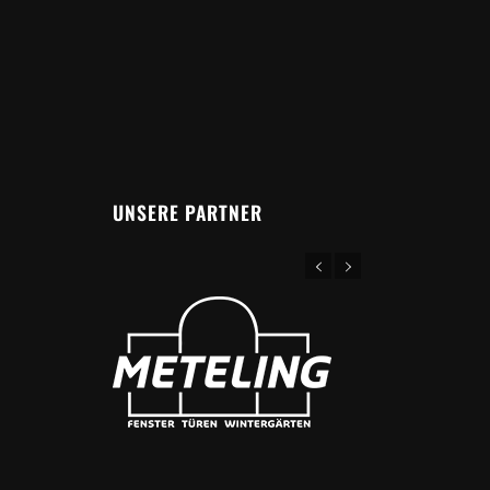
UNSERE PARTNER