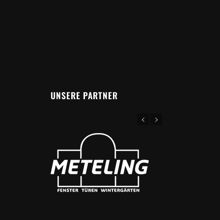
UNSERE PARTNER