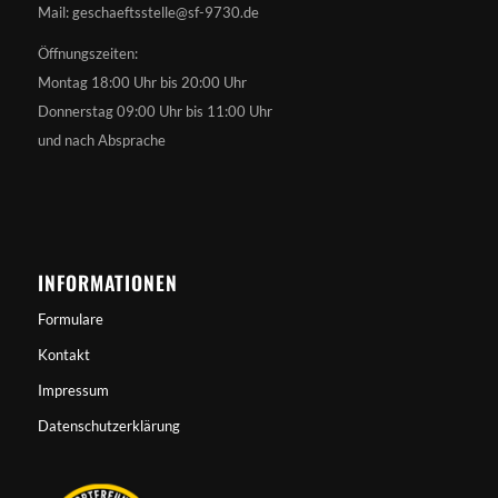
Mail: geschaeftsstelle@sf-9730.de
Öffnungszeiten:
Montag 18:00 Uhr bis 20:00 Uhr
Donnerstag 09:00 Uhr bis 11:00 Uhr
und nach Absprache
INFORMATIONEN
Formulare
Kontakt
Impressum
Datenschutzerklärung