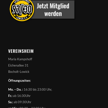
VEREINSHEIM
Maria Kampshoff
Eichenallee 31
Bocholt-Lowick
Öffnungszeiten:
Mo. – Do. :
16:30 bis 23:00 Uhr,
Fr.:
ab 16:30Uhr
Sa.:
ab 09:30Uhr