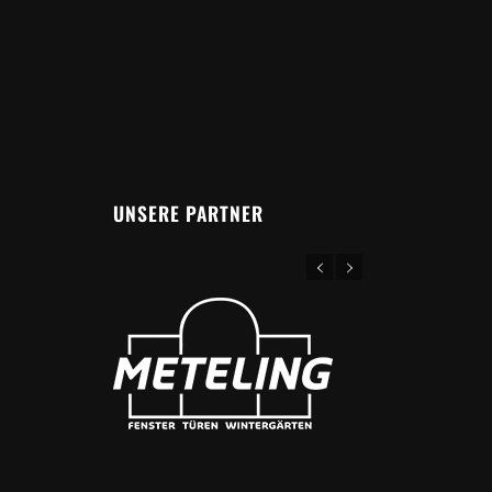
UNSERE PARTNER