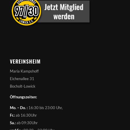
VEREINSHEIM
Maria Kampshoff
Eichenallee 31
Bocholt-Lowick
Öffnungszeiten:
Mo. – Do. :
16:30 bis 23:00 Uhr,
Fr.:
ab 16:30Uhr
Sa.:
ab 09:30Uhr