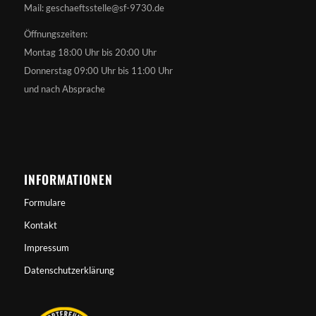
Mail: geschaeftsstelle@sf-9730.de
Öffnungszeiten:
Montag 18:00 Uhr bis 20:00 Uhr
Donnerstag 09:00 Uhr bis 11:00 Uhr
und nach Absprache
INFORMATIONEN
Formulare
Kontakt
Impressum
Datenschutzerklärung