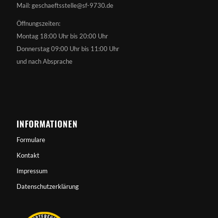
Mail: geschaeftsstelle@sf-9730.de
Öffnungszeiten:
Montag 18:00 Uhr bis 20:00 Uhr
Donnerstag 09:00 Uhr bis 11:00 Uhr
und nach Absprache
INFORMATIONEN
Formulare
Kontakt
Impressum
Datenschutzerklärung