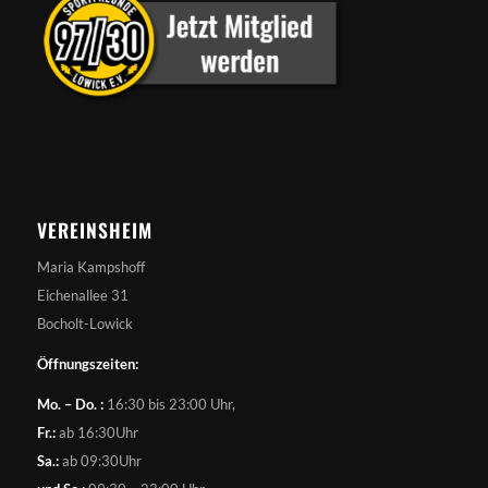
VEREINSHEIM
Maria Kampshoff
Eichenallee 31
Bocholt-Lowick
Öffnungszeiten:
Mo. – Do. :
16:30 bis 23:00 Uhr,
Fr.:
ab 16:30Uhr
Sa.:
ab 09:30Uhr