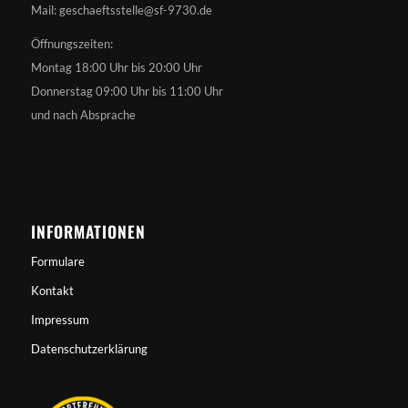
Mail: geschaeftsstelle@sf-9730.de
Öffnungszeiten:
Montag 18:00 Uhr bis 20:00 Uhr
Donnerstag 09:00 Uhr bis 11:00 Uhr
und nach Absprache
INFORMATIONEN
Formulare
Kontakt
Impressum
Datenschutzerklärung