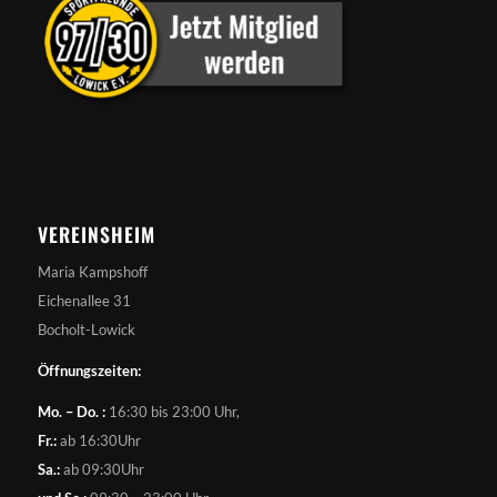
VEREINSHEIM
Maria Kampshoff
Eichenallee 31
Bocholt-Lowick
Öffnungszeiten:
Mo. – Do. :
16:30 bis 23:00 Uhr,
Fr.:
ab 16:30Uhr
Sa.:
ab 09:30Uhr