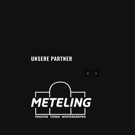
UNSERE PARTNER