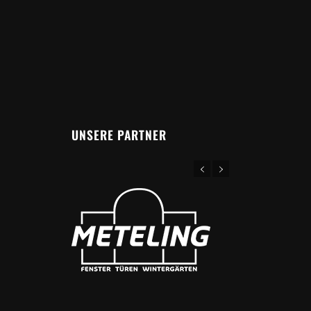
UNSERE PARTNER