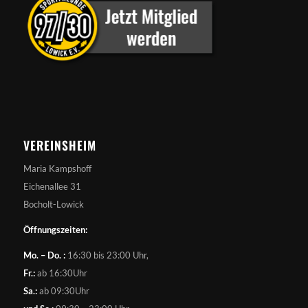
VEREINSHEIM
Maria Kampshoff
Eichenallee 31
Bocholt-Lowick
Öffnungszeiten:
Mo. – Do. :
16:30 bis 23:00 Uhr,
Fr.:
ab 16:30Uhr
Sa.:
ab 09:30Uhr