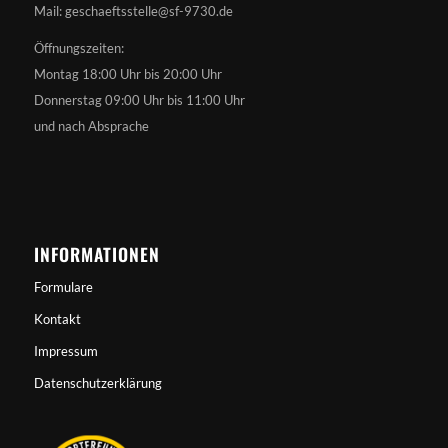
Mail: geschaeftsstelle@sf-9730.de
Öffnungszeiten:
Montag 18:00 Uhr bis 20:00 Uhr
Donnerstag 09:00 Uhr bis 11:00 Uhr
und nach Absprache
INFORMATIONEN
Formulare
Kontakt
Impressum
Datenschutzerklärung