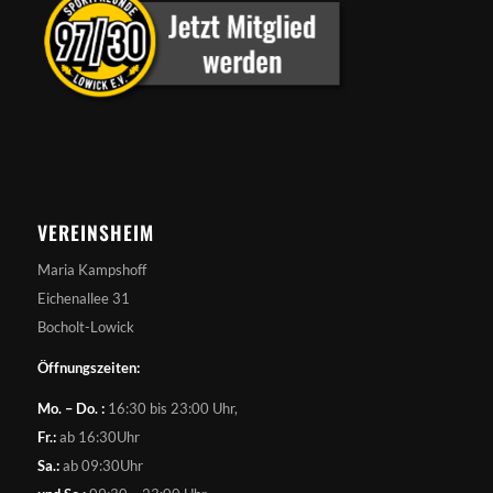
VEREINSHEIM
Maria Kampshoff
Eichenallee 31
Bocholt-Lowick
Öffnungszeiten:
Mo. – Do. :
16:30 bis 23:00 Uhr,
Fr.:
ab 16:30Uhr
Sa.:
ab 09:30Uhr