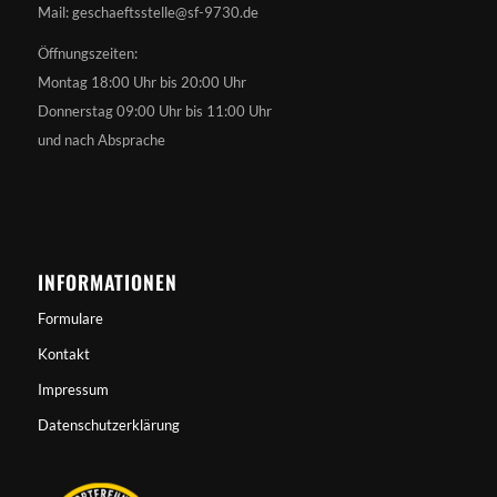
Mail: geschaeftsstelle@sf-9730.de
Öffnungszeiten:
Montag 18:00 Uhr bis 20:00 Uhr
Donnerstag 09:00 Uhr bis 11:00 Uhr
und nach Absprache
INFORMATIONEN
Formulare
Kontakt
Impressum
Datenschutzerklärung