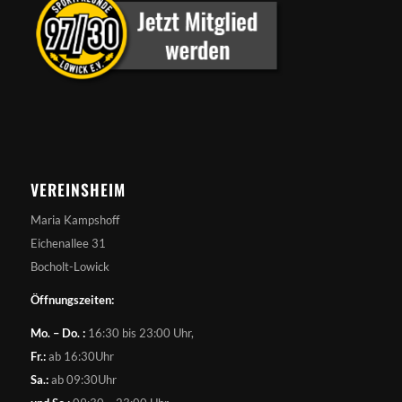
VEREINSHEIM
Maria Kampshoff
Eichenallee 31
Bocholt-Lowick
Öffnungszeiten:
Mo. – Do. :
16:30 bis 23:00 Uhr,
Fr.:
ab 16:30Uhr
Sa.:
ab 09:30Uhr