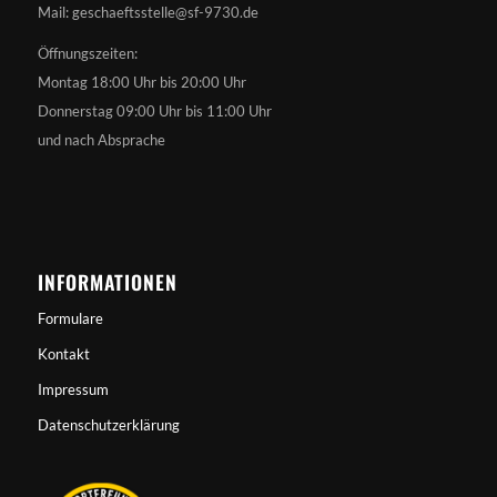
Mail: geschaeftsstelle@sf-9730.de
Öffnungszeiten:
Montag 18:00 Uhr bis 20:00 Uhr
Donnerstag 09:00 Uhr bis 11:00 Uhr
und nach Absprache
INFORMATIONEN
Formulare
Kontakt
Impressum
Datenschutzerklärung