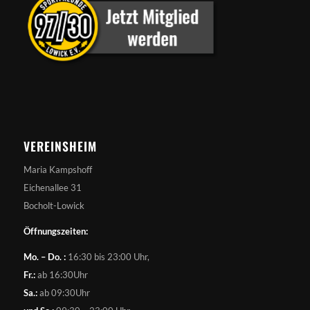
VEREINSHEIM
Maria Kampshoff
Eichenallee 31
Bocholt-Lowick
Öffnungszeiten:
Mo. – Do. :
16:30 bis 23:00 Uhr,
Fr.:
ab 16:30Uhr
Sa.:
ab 09:30Uhr