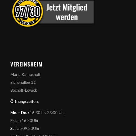
VEREINSHEIM
Maria Kampshoff
Eichenallee 31
Bocholt-Lowick
Öffnungszeiten:
Mo. – Do. :
16:30 bis 23:00 Uhr,
Fr.:
ab 16:30Uhr
Sa.:
ab 09:30Uhr