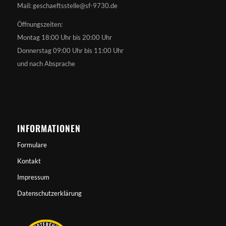
Mail: geschaeftsstelle@sf-9730.de
Öffnungszeiten:
Montag 18:00 Uhr bis 20:00 Uhr
Donnerstag 09:00 Uhr bis 11:00 Uhr
und nach Absprache
INFORMATIONEN
Formulare
Kontakt
Impressum
Datenschutzerklärung