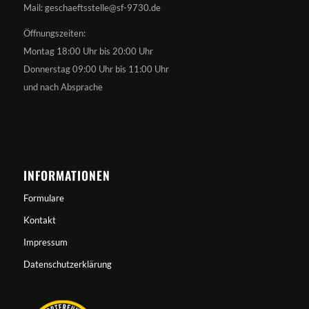
Mail: geschaeftsstelle@sf-9730.de
Öffnungszeiten:
Montag 18:00 Uhr bis 20:00 Uhr
Donnerstag 09:00 Uhr bis 11:00 Uhr
und nach Absprache
INFORMATIONEN
Formulare
Kontakt
Impressum
Datenschutzerklärung