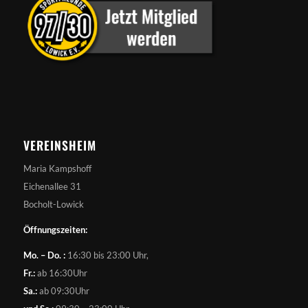
VEREINSHEIM
Maria Kampshoff
Eichenallee 31
Bocholt-Lowick
Öffnungszeiten:
Mo. – Do. :
16:30 bis 23:00 Uhr,
Fr.:
ab 16:30Uhr
Sa.:
ab 09:30Uhr