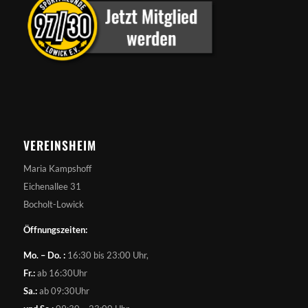
VEREINSHEIM
Maria Kampshoff
Eichenallee 31
Bocholt-Lowick
Öffnungszeiten:
Mo. – Do. :
16:30 bis 23:00 Uhr,
Fr.:
ab 16:30Uhr
Sa.:
ab 09:30Uhr