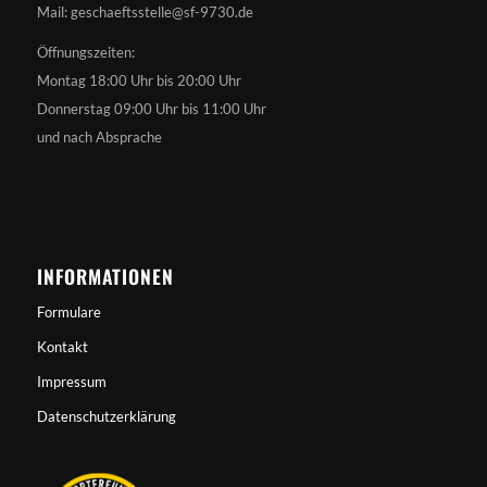
Mail: geschaeftsstelle@sf-9730.de
Öffnungszeiten:
Montag 18:00 Uhr bis 20:00 Uhr
Donnerstag 09:00 Uhr bis 11:00 Uhr
und nach Absprache
INFORMATIONEN
Formulare
Kontakt
Impressum
Datenschutzerklärung