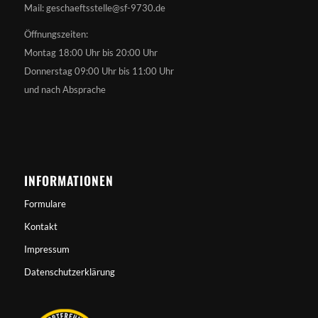
Mail: geschaeftsstelle@sf-9730.de
Öffnungszeiten:
Montag 18:00 Uhr bis 20:00 Uhr
Donnerstag 09:00 Uhr bis 11:00 Uhr
und nach Absprache
INFORMATIONEN
Formulare
Kontakt
Impressum
Datenschutzerklärung