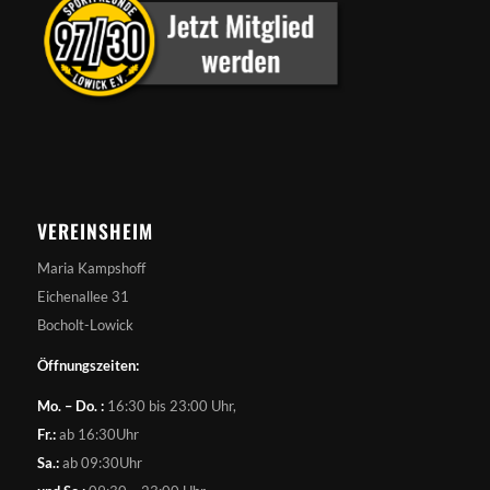
VEREINSHEIM
Maria Kampshoff
Eichenallee 31
Bocholt-Lowick
Öffnungszeiten:
Mo. – Do. :
16:30 bis 23:00 Uhr,
Fr.:
ab 16:30Uhr
Sa.:
ab 09:30Uhr