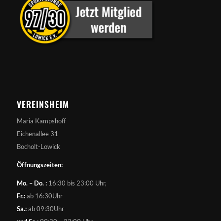
VEREINSHEIM
Maria Kampshoff
Eichenallee 31
Bocholt-Lowick
Öffnungszeiten:
Mo. – Do. :
16:30 bis 23:00 Uhr,
Fr.:
ab 16:30Uhr
Sa.:
ab 09:30Uhr