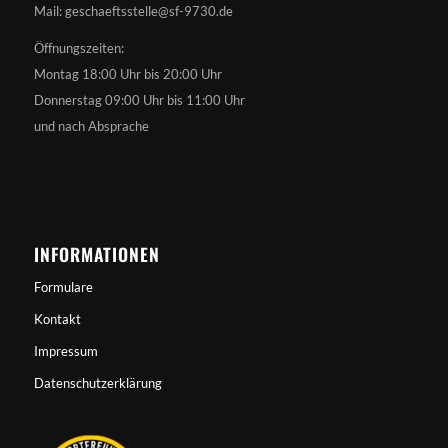
Mail: geschaeftsstelle@sf-9730.de
Öffnungszeiten:
Montag 18:00 Uhr bis 20:00 Uhr
Donnerstag 09:00 Uhr bis 11:00 Uhr
und nach Absprache
INFORMATIONEN
Formulare
Kontakt
Impressum
Datenschutzerklärung