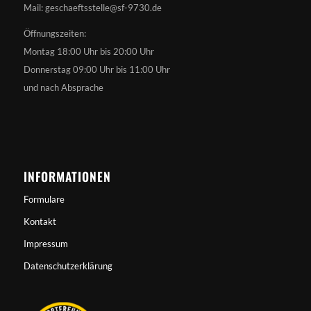
Mail: geschaeftsstelle@sf-9730.de
Öffnungszeiten:
Montag 18:00 Uhr bis 20:00 Uhr
Donnerstag 09:00 Uhr bis 11:00 Uhr
und nach Absprache
INFORMATIONEN
Formulare
Kontakt
Impressum
Datenschutzerklärung