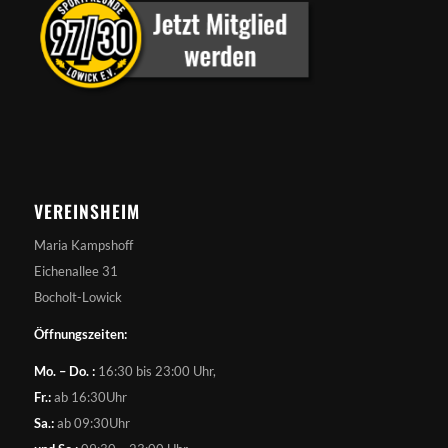
VEREINSHEIM
Maria Kampshoff
Eichenallee 31
Bocholt-Lowick
Öffnungszeiten:
Mo. – Do. :
16:30 bis 23:00 Uhr,
Fr.:
ab 16:30Uhr
Sa.:
ab 09:30Uhr