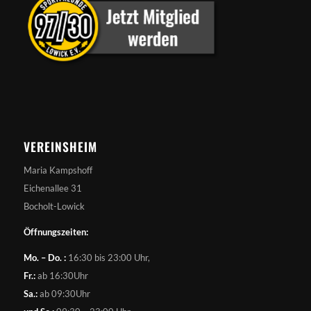
VEREINSHEIM
Maria Kampshoff
Eichenallee 31
Bocholt-Lowick
Öffnungszeiten:
Mo. – Do. :
16:30 bis 23:00 Uhr,
Fr.:
ab 16:30Uhr
Sa.:
ab 09:30Uhr