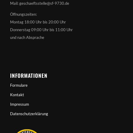
Mail: geschaeftsstelle@sf-9730.de
Öffnungszeiten:
Montag 18:00 Uhr bis 20:00 Uhr
Donnerstag 09:00 Uhr bis 11:00 Uhr
und nach Absprache
INFORMATIONEN
Formulare
Kontakt
Impressum
Datenschutzerklärung