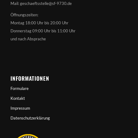
Mail: geschaeftsstelle@sf-9730.de
Öffnungszeiten:
Montag 18:00 Uhr bis 20:00 Uhr
Donnerstag 09:00 Uhr bis 11:00 Uhr
und nach Absprache
INFORMATIONEN
Formulare
Kontakt
Impressum
Datenschutzerklärung