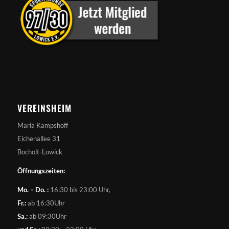
VEREINSHEIM
Maria Kampshoff
Eichenallee 31
Bocholt-Lowick
Öffnungszeiten:
Mo. – Do. :
16:30 bis 23:00 Uhr,
Fr.:
ab 16:30Uhr
Sa.:
ab 09:30Uhr