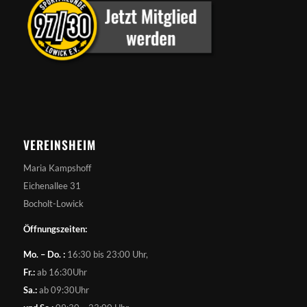
VEREINSHEIM
Maria Kampshoff
Eichenallee 31
Bocholt-Lowick
Öffnungszeiten:
Mo. – Do. :
16:30 bis 23:00 Uhr,
Fr.:
ab 16:30Uhr
Sa.:
ab 09:30Uhr