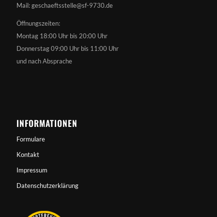
Mail: geschaeftsstelle@sf-9730.de
Öffnungszeiten:
Montag 18:00 Uhr bis 20:00 Uhr
Donnerstag 09:00 Uhr bis 11:00 Uhr
und nach Absprache
INFORMATIONEN
Formulare
Kontakt
Impressum
Datenschutzerklärung