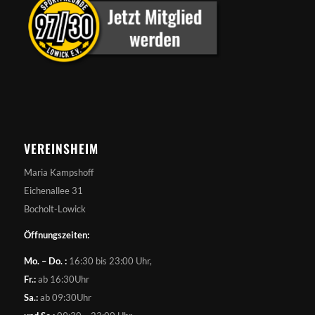
VEREINSHEIM
Maria Kampshoff
Eichenallee 31
Bocholt-Lowick
Öffnungszeiten:
Mo. – Do. :
16:30 bis 23:00 Uhr,
Fr.:
ab 16:30Uhr
Sa.:
ab 09:30Uhr