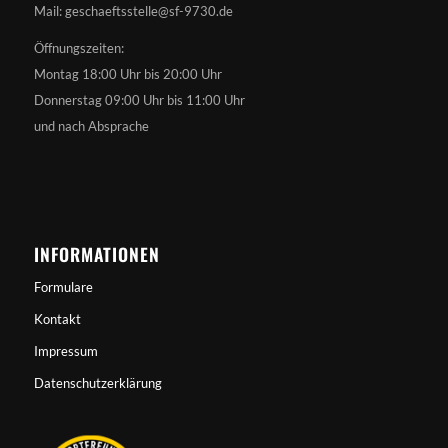
Mail: geschaeftsstelle@sf-9730.de
Öffnungszeiten:
Montag 18:00 Uhr bis 20:00 Uhr
Donnerstag 09:00 Uhr bis 11:00 Uhr
und nach Absprache
INFORMATIONEN
Formulare
Kontakt
Impressum
Datenschutzerklärung