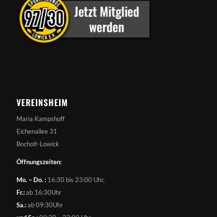
VEREINSHEIM
Maria Kampshoff
Eichenallee 31
Bocholt-Lowick
Öffnungszeiten:
Mo. – Do. :
16:30 bis 23:00 Uhr,
Fr.:
ab 16:30Uhr
Sa.:
ab 09:30Uhr