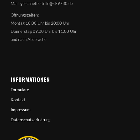
Mail: geschaeftsstelle@sf-9730.de
Öffnungszeiten:
Montag 18:00 Uhr bis 20:00 Uhr
Donnerstag 09:00 Uhr bis 11:00 Uhr
und nach Absprache
INFORMATIONEN
Formulare
Kontakt
Impressum
Datenschutzerklärung