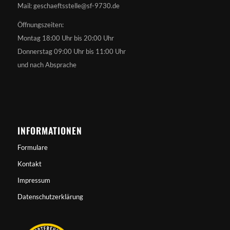
Mail: geschaeftsstelle@sf-9730.de
Öffnungszeiten:
Montag 18:00 Uhr bis 20:00 Uhr
Donnerstag 09:00 Uhr bis 11:00 Uhr
und nach Absprache
INFORMATIONEN
Formulare
Kontakt
Impressum
Datenschutzerklärung