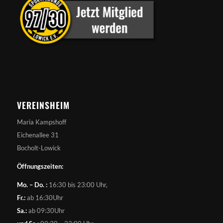
VEREINSHEIM
Maria Kampshoff
Eichenallee 31
Bocholt-Lowick
Öffnungszeiten:
Mo. – Do. :
16:30 bis 23:00 Uhr,
Fr.:
ab 16:30Uhr
Sa.:
ab 09:30Uhr