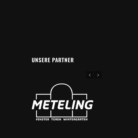
UNSERE PARTNER