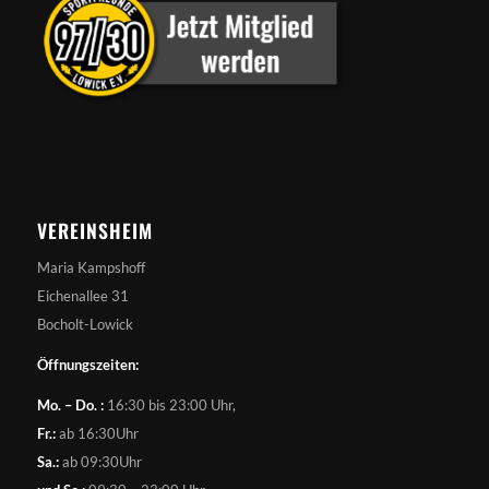
VEREINSHEIM
Maria Kampshoff
Eichenallee 31
Bocholt-Lowick
Öffnungszeiten:
Mo. – Do. :
16:30 bis 23:00 Uhr,
Fr.:
ab 16:30Uhr
Sa.:
ab 09:30Uhr