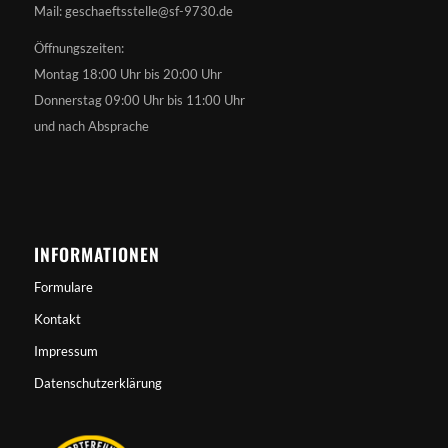
Mail: geschaeftsstelle@sf-9730.de
Öffnungszeiten:
Montag 18:00 Uhr bis 20:00 Uhr
Donnerstag 09:00 Uhr bis 11:00 Uhr
und nach Absprache
INFORMATIONEN
Formulare
Kontakt
Impressum
Datenschutzerklärung