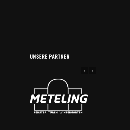
UNSERE PARTNER