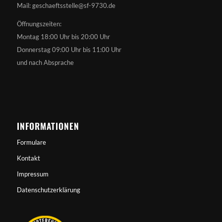
Mail: geschaeftsstelle@sf-9730.de
Öffnungszeiten:
Montag 18:00 Uhr bis 20:00 Uhr
Donnerstag 09:00 Uhr bis 11:00 Uhr
und nach Absprache
INFORMATIONEN
Formulare
Kontakt
Impressum
Datenschutzerklärung